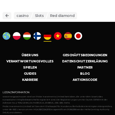
casino
Slots
Red diamond
ÜBER UNS
GESCHÄFTSBEDINGUNGEN
VERANTWORTUNGSVOLLES
DATENSCHUTZERKLÄRUNG
SPIELEN
PARTNER
GUIDES
BLOG
KARRIERE
AKTIONSCODE
LIZENZINFORMATION
www.energycasino.com wird von Probe Investments Limited betrieben, die unter dem Gesetz des
europäischen Mitgliedstaats Malta registriert sind. Die Registrierungsnummer lautet: C51749 mit der
Adresse: No. 2, TRIQ GERALDU FARRUGIA, ZEBBUG, ZBG 4351, Malta.
Probe Investments Limited ist lizenziert Glücksspiel für Kunden außerhalb des Vereinigten Königreiches,
unter der B2C Lizenznummer MGA/B2C/224/2012 ausgestellt am 01.08.2018 von der Malta Gaming Authority
(MGA), anzubieten.