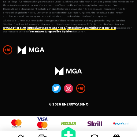
Es ist illegal für Minderjährige (Personen unter 18 Jahren, oder die noch nicht das gesetzliche Mindestalter
ihres Landes erreicht haben) ein Konto zu eröffnen und/oder im EnergyCasino zu spielen. Das
EnergyCasino Management behält sich das Recht vor, aus welchen Gründen auch immer, wenn es für
erforderlich gehalten wird, Dokumente zur Identitätsverifizierung, wie Altersnachweis der Person
anzufordern und das entsprechende Konto bis zum erbrachten Nachweis zu sperren.
Glücksspiel unter 18 Jahren (oder dem gesetzlichen Mindestalter, abhängig von der Region) ist eine
Straftat. Glücksspiel kann süchtig machen. Spiele verantwortungsvoll. Du kannst die Organisation
www.rgf.org.mt
,
https://www.gam-anon.org/
,
https://www.gamblingtherapy.org
kontaktieren
oder unsere Seite für
Verantwortungsvolles Spielen
besuchen.
© 2026 ENERGYCASINO