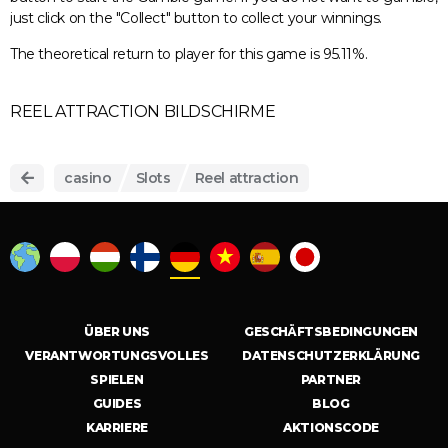
just click on the "Collect" button to collect your winnings.
The theoretical return to player for this game is 95.11%.
REEL ATTRACTION BILDSCHIRME
casino
Slots
Reel attraction
ÜBER UNS
GESCHÄFTSBEDINGUNGEN
VERANTWORTUNGSVOLLES
DATENSCHUTZERKLÄRUNG
SPIELEN
PARTNER
GUIDES
BLOG
KARRIERE
AKTIONSCODE