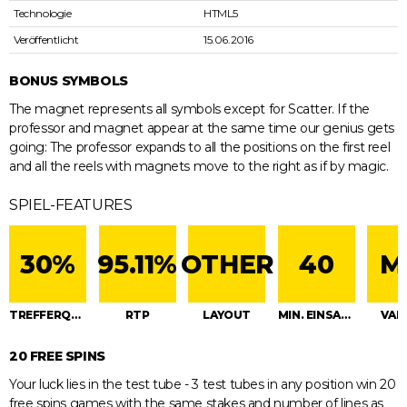
Technologie
HTML5
Veröffentlicht
15.06.2016
BONUS SYMBOLS
The magnet represents all symbols except for Scatter. If the
professor and magnet appear at the same time our genius gets
going: The professor expands to all the positions on the first reel
and all the reels with magnets move to the right as if by magic.
SPIEL-FEATURES
30%
95.11%
OTHER
40
M
TREFFERQUOTE
RTP
LAYOUT
MIN. EINSATZ (MAX. EINATZ)
VAR
20 FREE SPINS
Your luck lies in the test tube - 3 test tubes in any position win 20
free spins games with the same stakes and number of lines as