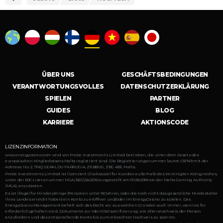
ÜBER UNS
GESCHÄFTSBEDINGUNGEN
VERANTWORTUNGSVOLLES
DATENSCHUTZERKLÄRUNG
SPIELEN
PARTNER
GUIDES
BLOG
KARRIERE
AKTIONSCODE
LIZENZINFORMATION
www.energycasino.com wird von Probe Investments Limited betrieben, die unter dem Gesetz des
europäischen Mitgliedstaats Malta registriert sind. Die Registrierungsnummer lautet: C51749 mit der
Adresse: No. 2, TRIQ GERALDU FARRUGIA, ZEBBUG, ZBG 4351, Malta.
Probe Investments Limited ist lizenziert Glücksspiel für Kunden außerhalb des Vereinigten Königreiches,
unter der B2C Lizenznummer MGA/B2C/224/2012 ausgestellt am 01.08.2018 von der Malta Gaming Authority
(MGA), anzubieten.
Es ist illegal für Minderjährige (Personen unter 18 Jahren, oder die noch nicht das gesetzliche Mindestalter
ihres Landes erreicht haben) ein Konto zu eröffnen und/oder im EnergyCasino zu spielen. Das
EnergyCasino Management behält sich das Recht vor, aus welchen Gründen auch immer, wenn es für
erforderlich gehalten wird, Dokumente zur Identitätsverifizierung, wie Altersnachweis der Person
anzufordern und das entsprechende Konto bis zum erbrachten Nachweis zu sperren.