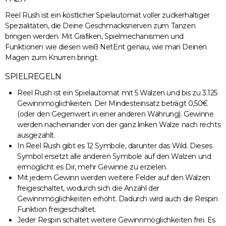
Reel Rush ist ein köstlicher Spielautomat voller zuckerhaltiger
Spezialitäten, die Deine Geschmacksnerven zum Tanzen
bringen werden. Mit Grafiken, Spielmechanismen und
Funktionen wie diesen weiß NetEnt genau, wie man Deinen
Magen zum Knurren bringt.
SPIELREGELN
Reel Rush ist ein Spielautomat mit 5 Walzen und bis zu 3.125
Gewinnmöglichkeiten. Der Mindesteinsatz beträgt 0,50€
(oder den Gegenwert in einer anderen Währung). Gewinne
werden nacheinander von der ganz linken Walze nach rechts
ausgezahlt.
In Reel Rush gibt es 12 Symbole, darunter das Wild. Dieses
Symbol ersetzt alle anderen Symbole auf den Walzen und
ermöglicht es Dir, mehr Gewinne zu erzielen.
Mit jedem Gewinn werden weitere Felder auf den Walzen
freigeschaltet, wodurch sich die Anzahl der
Gewinnmöglichkeiten erhöht. Dadurch wird auch die Respin
Funktion freigeschaltet.
Jeder Respin schaltet weitere Gewinnmöglichkeiten frei. Es