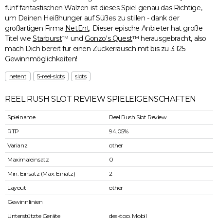
fünf fantastischen Walzen ist dieses Spiel genau das Richtige,
um Deinen Heißhunger auf Süßes zu stillen - dank der
großartigen Firma
NetEnt
. Dieser epische Anbieter hat große
Titel wie
Starburst
™ und
Gonzo's Quest
™ herausgebracht, also
mach Dich bereit für einen Zuckerrausch mit bis zu 3.125
Gewinnmöglichkeiten!
netent
5-reel-slots
slots
REEL RUSH SLOT REVIEW SPIELEIGENSCHAFTEN
Spielname
Reel Rush Slot Review
RTP
94.05%
Varianz
other
Maximaleinsatz
0
Min. Einsatz (Max. Einatz)
2
Layout
other
Gewinnlinien
Unterstützte Geräte
desktop, Mobil