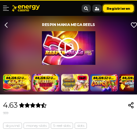
Registrieren
RESPIN MANIA MEGA REELS
88,228.52 USD
88,228.52 USD
Heiß
88,228.52 USD
4.63
939
skywind
money-slots
5-reel-slots
slots