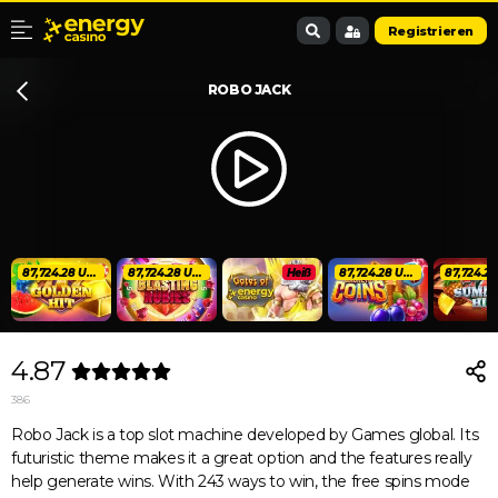
Registrieren
ROBO JACK
87,724.28 USD
87,724.28 USD
Heiß
87,724.28 USD
4.87
386
Robo Jack is a top slot machine developed by Games global. Its
futuristic theme makes it a great option and the features really
help generate wins. With 243 ways to win, the free spins mode