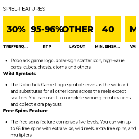
SPIEL-FEATURES
30%
95-96%
OTHER
40
M
TREFFERQUOTE
RTP
LAYOUT
MIN. EINSATZ (MAX. EINATZ)
VAR
Robojack game logo, dollar-sign scatter icon, high-value
cards, cubes, chests, atoms, and others.
Wild Symbols
The RoboJack Game Logo symbol serves as the wildcard
and substitutes for all other icons across the reels except
scatters. You can use it to complete winning combinations
and collect extra payouts.
Free Spins Feature
The free spins feature comprises five levels. You can win up
to 65 free spins with extra wilds, wild reels, extra free spins, and
multipliers.