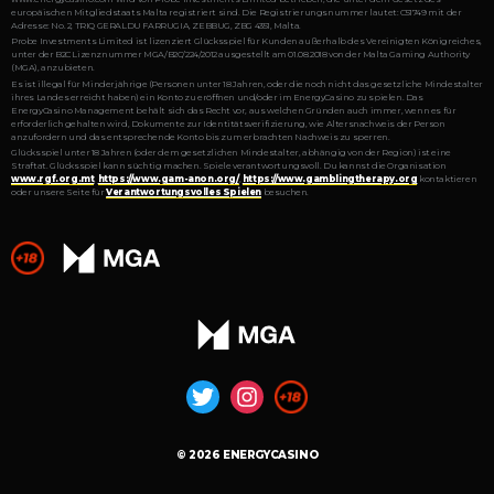
europäischen Mitgliedstaats Malta registriert sind. Die Registrierungsnummer lautet: C51749 mit der
Adresse: No. 2, TRIQ GERALDU FARRUGIA, ZEBBUG, ZBG 4351, Malta.
Probe Investments Limited ist lizenziert Glücksspiel für Kunden außerhalb des Vereinigten Königreiches,
unter der B2C Lizenznummer MGA/B2C/224/2012 ausgestellt am 01.08.2018 von der Malta Gaming Authority
(MGA), anzubieten.
Es ist illegal für Minderjährige (Personen unter 18 Jahren, oder die noch nicht das gesetzliche Mindestalter
ihres Landes erreicht haben) ein Konto zu eröffnen und/oder im EnergyCasino zu spielen. Das
EnergyCasino Management behält sich das Recht vor, aus welchen Gründen auch immer, wenn es für
erforderlich gehalten wird, Dokumente zur Identitätsverifizierung, wie Altersnachweis der Person
anzufordern und das entsprechende Konto bis zum erbrachten Nachweis zu sperren.
Glücksspiel unter 18 Jahren (oder dem gesetzlichen Mindestalter, abhängig von der Region) ist eine
Straftat. Glücksspiel kann süchtig machen. Spiele verantwortungsvoll. Du kannst die Organisation
www.rgf.org.mt
,
https://www.gam-anon.org/
,
https://www.gamblingtherapy.org
kontaktieren
oder unsere Seite für
Verantwortungsvolles Spielen
besuchen.
© 2026 ENERGYCASINO