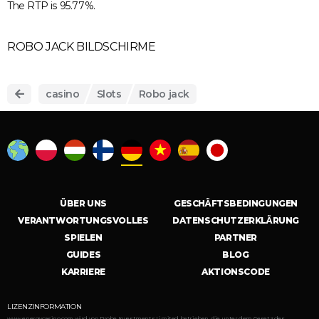
The RTP is 95.77%.
ROBO JACK BILDSCHIRME
casino
Slots
Robo jack
ÜBER UNS
GESCHÄFTSBEDINGUNGEN
VERANTWORTUNGSVOLLES
DATENSCHUTZERKLÄRUNG
SPIELEN
PARTNER
GUIDES
BLOG
KARRIERE
AKTIONSCODE
LIZENZINFORMATION
www.energycasino.com wird von Probe Investments Limited betrieben, die unter dem Gesetz des