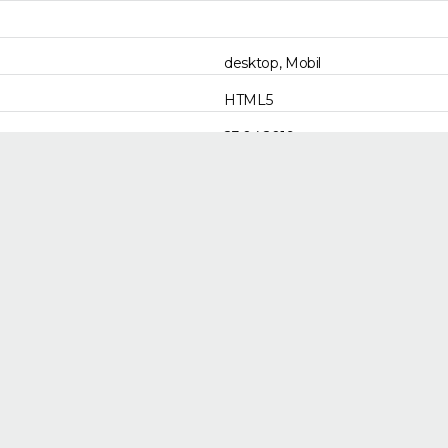
desktop, Mobil
HTML5
23.04.2019
eo slot with 5 reels, 3 rows, and 20 Lines.
ES
03%
OTHER
50
MID
P
LAYOUT
MIN. EINSATZ (MAX. EINATZ)
VARIANZ
or more of the same symbol appear in succession, from the leftmost 