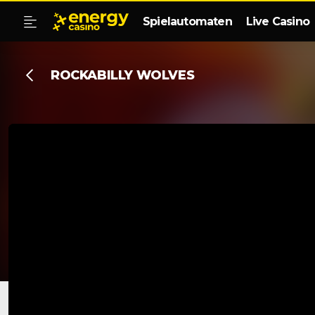
Spielautomaten
Live Casino
ROCKABILLY WOLVES