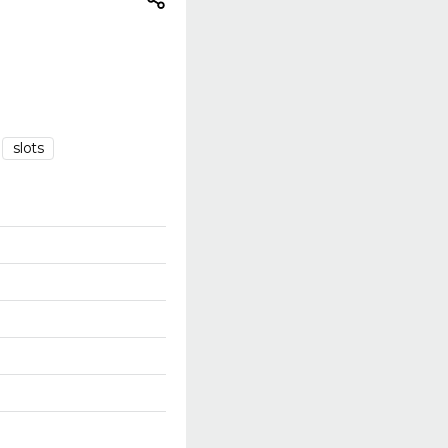
slots