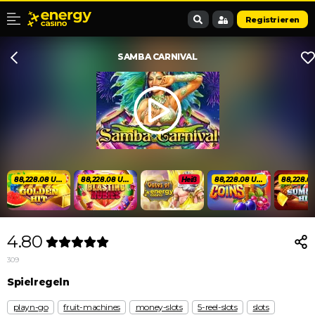
Registrieren
SAMBA CARNIVAL
88,228.09 USD
88,228.09 USD
Heiß
88,228.09 USD
4.80
309
Spielregeln
playn-go
fruit-machines
money-slots
5-reel-slots
slots