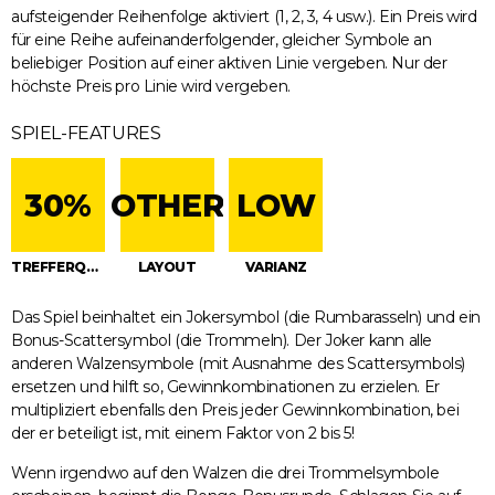
aufsteigender Reihenfolge aktiviert (1, 2, 3, 4 usw.). Ein Preis wird
für eine Reihe aufeinanderfolgender, gleicher Symbole an
beliebiger Position auf einer aktiven Linie vergeben. Nur der
höchste Preis pro Linie wird vergeben.
SPIEL-FEATURES
30%
OTHER
LOW
TREFFERQUOTE
LAYOUT
VARIANZ
Das Spiel beinhaltet ein Jokersymbol (die Rumbarasseln) und ein
Bonus-Scattersymbol (die Trommeln). Der Joker kann alle
anderen Walzensymbole (mit Ausnahme des Scattersymbols)
ersetzen und hilft so, Gewinnkombinationen zu erzielen. Er
multipliziert ebenfalls den Preis jeder Gewinnkombination, bei
der er beteiligt ist, mit einem Faktor von 2 bis 5!
Wenn irgendwo auf den Walzen die drei Trommelsymbole