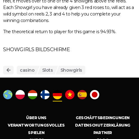
reel, it moves over to one of the 4 showgirls above the reels.
Each Showgirl you have already given 3 red roses to, will act as a
wild symbol on reels 2, 3 and 4 to help you complete your
winning combinations.
The theoretical return to player for this game is 94.93%.
SHOWGIRLS BILDSCHIRME
casino
Slots
Showgirls
ÜBER UNS
GESCHÄFTSBEDINGUNGEN
VERANTWORTUNGSVOLLES
DATENSCHUTZERKLÄRUNG
SPIELEN
PARTNER