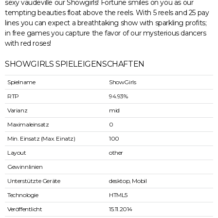
sexy vaudeville our Showgirls! Fortune smiles on you as our
tempting beauties float above the reels. With 5 reels and 25 pay
lines you can expect a breathtaking show with sparkling profits;
in free games you capture the favor of our mysterious dancers
with red roses!
SHOWGIRLS SPIELEIGENSCHAFTEN
Spielname
ShowGirls
RTP
94.93%
Varianz
mid
Maximaleinsatz
0
Min. Einsatz (Max. Einatz)
100
Layout
other
Gewinnlinien
Unterstützte Geräte
desktop, Mobil
Technologie
HTML5
Veröffentlicht
15.11.2014