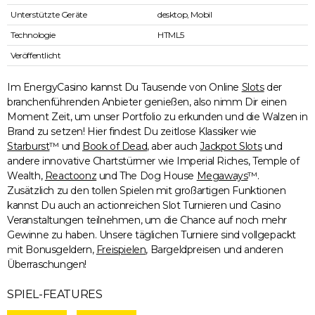
Unterstützte Geräte
desktop, Mobil
Technologie
HTML5
Veröffentlicht
Im EnergyCasino kannst Du Tausende von Online
Slots
der
branchenführenden Anbieter genießen, also nimm Dir einen
Moment Zeit, um unser Portfolio zu erkunden und die Walzen in
Brand zu setzen! Hier findest Du zeitlose Klassiker wie
Starburst
™ und
Book of Dead
, aber auch
Jackpot Slots
und
andere innovative Chartstürmer wie Imperial Riches, Temple of
Wealth,
Reactoonz
und The Dog House
Megaways
™.
Zusätzlich zu den tollen Spielen mit großartigen Funktionen
kannst Du auch an actionreichen Slot Turnieren und Casino
Veranstaltungen teilnehmen, um die Chance auf noch mehr
Gewinne zu haben. Unsere täglichen Turniere sind vollgepackt
mit Bonusgeldern,
Freispielen
, Bargeldpreisen und anderen
Überraschungen!
SPIEL-FEATURES