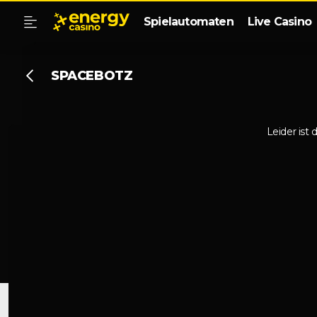
Spielautomaten
Live Casino
SPACEBOTZ
Leider ist