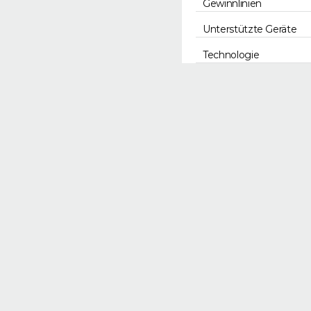
Gewinnlinien
Unterstützte Geräte
Technologie
Veröffentlicht
Free Spins Feature
SPIEL-FEATUR
30%
95.
TREFFERQUOTE
RT
SpaceBotz slot machine p
5th reels, they carry five 