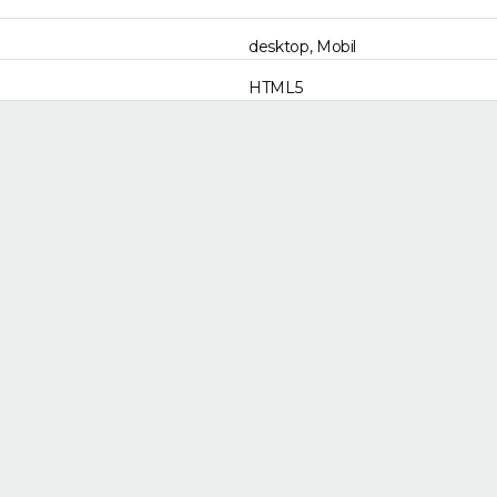
desktop, Mobil
HTML5
05.08.2015
ES
24%
OTHER
1
MID
P
LAYOUT
MIN. EINSATZ (MAX. EINATZ)
VARIANZ
layers can get scatter symbols anywhere on the reels, but if they a
free spins.