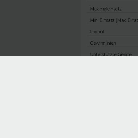
Maximaleinsatz
Min. Einsatz (Max. Einat
Layout
Gewinnlinien
Unterstützte Geräte
Technologie
Veröffentlicht
SPIEL-FEATUR
30%
OT
TREFFERQUOTE
LAY