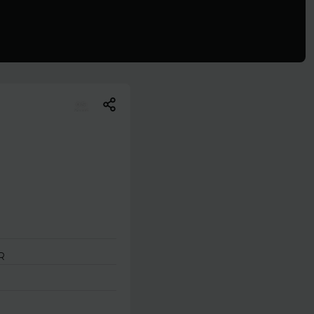
0.5-
500
USD
R