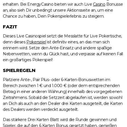
erhalten. Bei EnergyCasino bieten wir auch Live
Casino
Bonusse
an, also sieh Dir unbedingt unsere Aktionsseite an, um eine
Chance zu haben, Dein Pokerspielerlebnis zu steigern.
FAZIT
Dieses Live Casinospiel setzt die Messlatte für Live Pokertische,
denn dieses
Pokerspiel
ist definitiv eines, an das man sich
erinnern wird. Setze den Ante-Einsatz und andere spaßige
Nebenwetten, wenn du Glück hast, und verpasse auf keinen Fall
ein großartiges Pokerspiel!
SPIELREGELN
Platziere Ante-, Pair Plus- oder 6-Karten-Bonuswetten im
Bereich zwischen 1 € und 1.000 € (oder dem entsprechenden
Betrag in einer anderen Währung) innerhalb des vorgegebenen
Zeitrahmens. Sobald die Setzzeit abgelaufen ist, werden sowohl
an Dich als auch an den Dealer drei Karten ausgeteilt, die Karten
des Dealers werden verdeckt ausgeteilt.
Das stärkere Drei Karten Blatt wird die Runde gewinnen und
Spieler, die auf den 6 Karten Bonus gesetzt haben, genießen