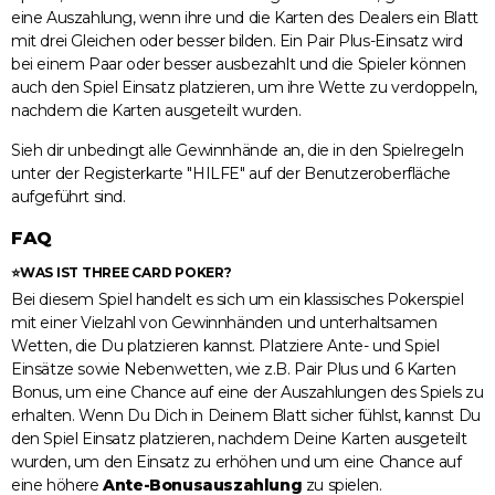
eine Auszahlung, wenn ihre und die Karten des Dealers ein Blatt
mit drei Gleichen oder besser bilden. Ein Pair Plus-Einsatz wird
bei einem Paar oder besser ausbezahlt und die Spieler können
auch den Spiel Einsatz platzieren, um ihre Wette zu verdoppeln,
nachdem die Karten ausgeteilt wurden.
Sieh dir unbedingt alle Gewinnhände an, die in den Spielregeln
unter der Registerkarte "HILFE" auf der Benutzeroberfläche
aufgeführt sind.
FAQ
⭐WAS IST THREE CARD POKER?
Bei diesem Spiel handelt es sich um ein klassisches Pokerspiel
mit einer Vielzahl von Gewinnhänden und unterhaltsamen
Wetten, die Du platzieren kannst. Platziere Ante- und Spiel
Einsätze sowie Nebenwetten, wie z.B. Pair Plus und 6 Karten
Bonus, um eine Chance auf eine der Auszahlungen des Spiels zu
erhalten. Wenn Du Dich in Deinem Blatt sicher fühlst, kannst Du
den Spiel Einsatz platzieren, nachdem Deine Karten ausgeteilt
wurden, um den Einsatz zu erhöhen und um eine Chance auf
eine höhere
Ante-Bonusauszahlung
zu spielen.