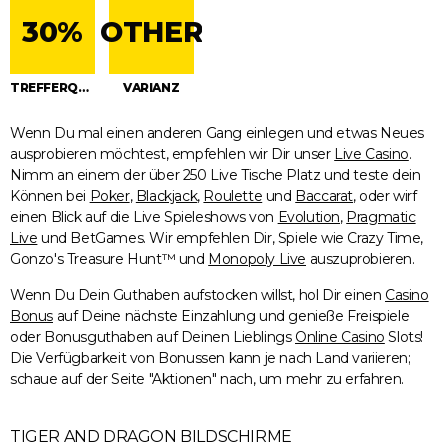
30%
OTHER
TREFFERQUOTE
VARIANZ
Wenn Du mal einen anderen Gang einlegen und etwas Neues
ausprobieren möchtest, empfehlen wir Dir unser
Live Casino
.
Nimm an einem der über 250 Live Tische Platz und teste dein
Können bei
Poker
,
Blackjack
,
Roulette
und
Baccarat
, oder wirf
einen Blick auf die Live Spieleshows von
Evolution
,
Pragmatic
Live
und BetGames. Wir empfehlen Dir, Spiele wie Crazy Time,
Gonzo's Treasure Hunt™ und
Monopoly Live
auszuprobieren.
Wenn Du Dein Guthaben aufstocken willst, hol Dir einen
Casino
Bonus
auf Deine nächste Einzahlung und genieße Freispiele
oder Bonusguthaben auf Deinen Lieblings
Online Casino
Slots!
Die Verfügbarkeit von Bonussen kann je nach Land variieren;
schaue auf der Seite "Aktionen" nach, um mehr zu erfahren.
TIGER AND DRAGON BILDSCHIRME