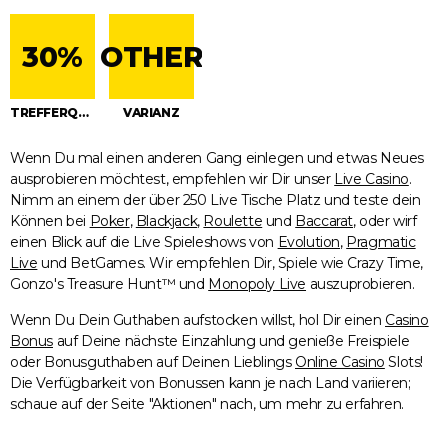
30%
OTHER
TREFFERQUOTE
VARIANZ
Wenn Du mal einen anderen Gang einlegen und etwas Neues
ausprobieren möchtest, empfehlen wir Dir unser
Live Casino
.
Nimm an einem der über 250 Live Tische Platz und teste dein
Können bei
Poker
,
Blackjack
,
Roulette
und
Baccarat
, oder wirf
einen Blick auf die Live Spieleshows von
Evolution
,
Pragmatic
Live
und BetGames. Wir empfehlen Dir, Spiele wie Crazy Time,
Gonzo's Treasure Hunt™ und
Monopoly Live
auszuprobieren.
Wenn Du Dein Guthaben aufstocken willst, hol Dir einen
Casino
Bonus
auf Deine nächste Einzahlung und genieße Freispiele
oder Bonusguthaben auf Deinen Lieblings
Online Casino
Slots!
Die Verfügbarkeit von Bonussen kann je nach Land variieren;
schaue auf der Seite "Aktionen" nach, um mehr zu erfahren.