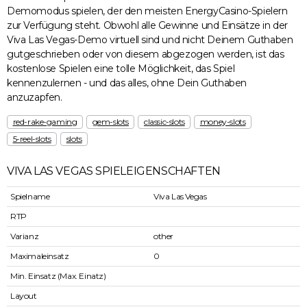
Demomodus spielen, der den meisten EnergyCasino-Spielern
zur Verfügung steht. Obwohl alle Gewinne und Einsätze in der
Viva Las Vegas-Demo virtuell sind und nicht Deinem Guthaben
gutgeschrieben oder von diesem abgezogen werden, ist das
kostenlose Spielen eine tolle Möglichkeit, das Spiel
kennenzulernen - und das alles, ohne Dein Guthaben
anzuzapfen.
red-rake-gaming
gem-slots
classic-slots
money-slots
5-reel-slots
slots
VIVA LAS VEGAS SPIELEIGENSCHAFTEN
Spielname
Viva Las Vegas
RTP
Varianz
other
Maximaleinsatz
0
Min. Einsatz (Max. Einatz)
Layout