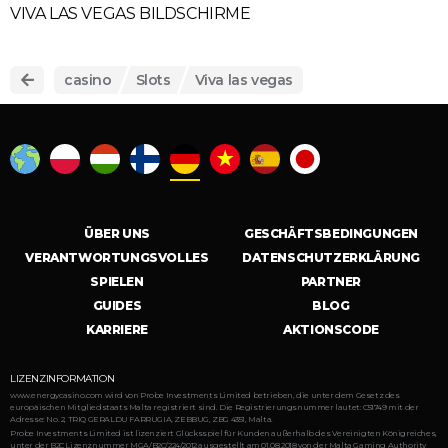
VIVA LAS VEGAS BILDSCHIRME
casino
Slots
Viva las vegas
ÜBER UNS
GESCHÄFTSBEDINGUNGEN
VERANTWORTUNGSVOLLES
DATENSCHUTZERKLÄRUNG
SPIELEN
PARTNER
GUIDES
BLOG
KARRIERE
AKTIONSCODE
LIZENZINFORMATION
www.energycasino.com wird von Probe Investments Limited betrieben, die unter dem Gesetz des
europäischen Mitgliedstaats Malta registriert sind. Die Registrierungsnummer lautet: C51749 mit der
Adresse: No. 2, TRIQ GERALDU FARRUGIA, ZEBBUG, ZBG 4351, Malta.
Probe Investments Limited ist lizenziert Glücksspiel für Kunden außerhalb des Vereinigten Königreiches,
unter der B2C Lizenznummer MGA/B2C/224/2012 ausgestellt am 01.08.2018 von der Malta Gaming Authority