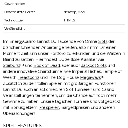
Gewinnlinien
Unterstützte Geräte
desktop, Mobil
Technologie
HTML5
Veröffentlicht
Im EnergyCasino kannst Du Tausende von Online
Slots
der
branchenführenden Anbieter genießen, also nimm Dir einen
Moment Zeit, um unser Portfolio zu erkunden und die Walzen in
Brand zu setzen! Hier findest Du zeitlose Klassiker wie
Starburst
™ und
Book of Dead
, aber auch
Jackpot Slots
und
andere innovative Chartstürmer wie Imperial Riches, Temple of
Wealth,
Reactoonz
und The Dog House
Megaways
™.
Zusätzlich zu den tollen Spielen mit großartigen Funktionen
kannst Du auch an actionreichen Slot Turnieren und Casino
Veranstaltungen teilnehmen, um die Chance auf noch mehr
Gewinne zu haben. Unsere täglichen Turniere sind vollgepackt
mit Bonusgeldern,
Freispielen
, Bargeldpreisen und anderen
Überraschungen!
SPIEL-FEATURES