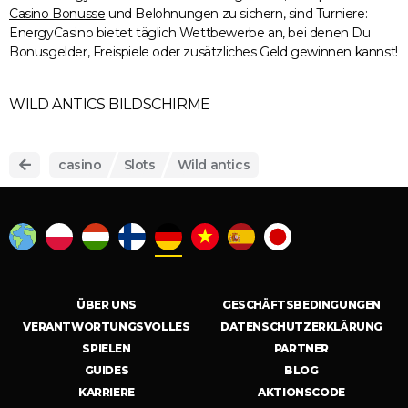
Casino Bonusse
und Belohnungen zu sichern, sind Turniere:
EnergyCasino bietet täglich Wettbewerbe an, bei denen Du
Bonusgelder, Freispiele oder zusätzliches Geld gewinnen kannst!
WILD ANTICS BILDSCHIRME
casino
Slots
Wild antics
ÜBER UNS
GESCHÄFTSBEDINGUNGEN
VERANTWORTUNGSVOLLES
DATENSCHUTZERKLÄRUNG
SPIELEN
PARTNER
GUIDES
BLOG
KARRIERE
AKTIONSCODE