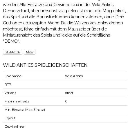
werden. Alle Einsätze und Gewinne sind in der Wild Antics-
Demo virtuell, aber umsonst zu spielen ist eine tolle Möglichkeit,
das Spiel und alle Bonusfunktionen kennenzulernen, ohne Dein
Guthaben anzuzapfen. Wenn Du die Walzen kostenlos drehen
möchtest, fahre einfach mit dem Mauszeiger über die
Miniaturansicht des Spiels und klicke auf die Schaltfläche
"DEMO".
blueprint
slots
WILD ANTICS SPIELEIGENSCHAFTEN
Spielname
Wild Antics
RTP
Varianz
other
Maximaleinsatz
0
Min. Einsatz (Max. Einatz)
Layout
Gewinnlinien