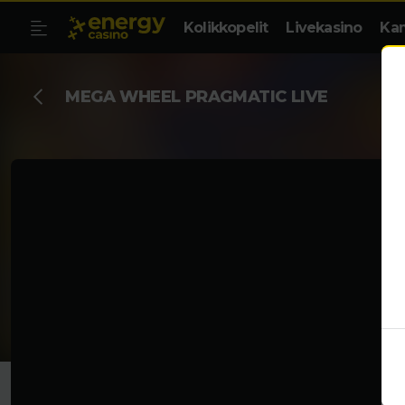
Kolikkopelit
Livekasino
Ka
MEGA WHEEL PRAGMATIC LIVE