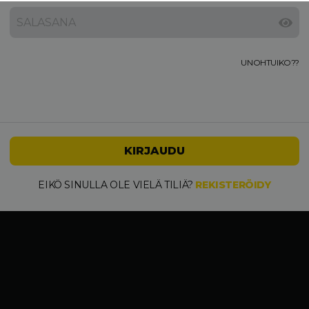
SALASANA
UNOHTUIKO??
KIRJAUDU
EIKÖ SINULLA OLE VIELÄ TILIÄ?
REKISTERÖIDY