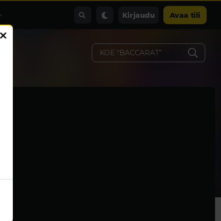
Kirjaudu
Avaa tili