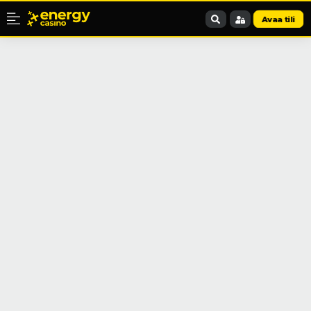
Avaa tili
VIIMEKSI PELATUT
casino
recently-played