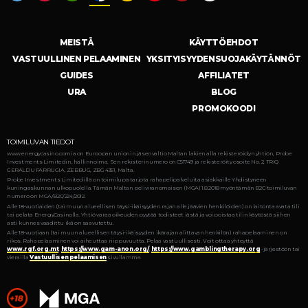
MEISTÄ
KÄYTTÖEHDOT
VASTUULLINEN PELAAMINEN
YKSITYISYYDENSUOJAKÄYTÄNNÖT
GUIDES
AFFILIATET
URA
BLOG
PROMOKOODI
TOIMILUVAN TIEDOT
www.energycasino.comia on Euroopan unionin jäsenvaltio Maltan lakien alla rekisteröidyn yhtiön, Probe
Investments Limitedin, hallinnoima. Sen rekisterinumero on C51749 ja rekisteröity osoite No. 2, TRIQ
GERALDU FARRUGIA, ZEBBUG, ZBG 4351, Malta.
Probe Investments Limitedillä on toimilupa tarjota rahapelipalveluita asiakkaille Yhdistyneen
kuningaskunnan ulkopuolella. Tämän Maltan peliviranomaisen (MGA) 1.8.2018 myöntämän B2C-toimiluvan
numero on MGA/B2C/224/2012.
Alle 18-vuotiaiden (tai muun alueellisen täysi-ikäisyyden rajan alle jäävien henkilöiden) on laitonta avata tili
tai pelata EnergyCasinolla. Yhtiö varaa oikeuden pyytää todisteet iästä ja voi poistaa tilin käytöstä siihen
asti kunnes vaadittu ikä on saavutettu.
Alle 18-vuotiaan (tai muun alueellisen täysi-ikäisyyden ikärajan alittavan henkilön) rahapelaaminen on
rikos. Rahapelaaminen voi aiheuttaa riippuvuutta. Pelaa vastuullisesti. Voit ottaa yhteyttä
www.rgf.org.mt
,
https://www.gam-anon.org/
,
https://www.gamblingtherapy.org
-järjestöön tai
vierailla
Vastuullisen pelaamisen
sivullamme.