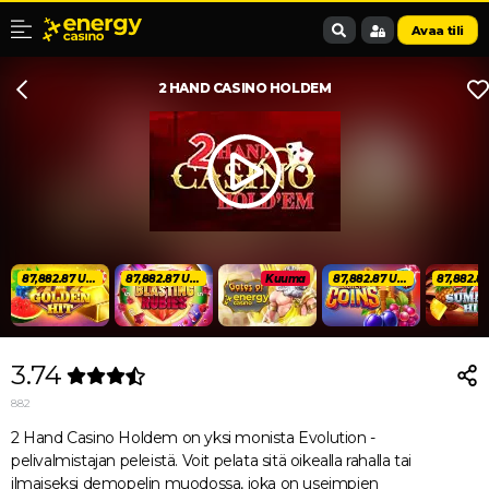
Avaa tili
2 HAND CASINO HOLDEM
87,882.87 USD
87,882.87 USD
Kuuma
87,882.87 USD
3.74
882
2 Hand Casino Holdem on yksi monista Evolution -
pelivalmistajan peleistä. Voit pelata sitä oikealla rahalla tai
ilmaiseksi demopelin muodossa, joka on useimpien