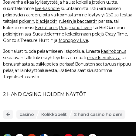
Jos vanha alkaa kyllästyttää ja haluat kokeilla jotakin uutta,
suosittelemme
live-kasinolle
suuntaamista. Istu virtuaalisen
pelipöydän ääreen, joita valikoimastamme löytyy yli 250, ja testaa
taitojasi
pokerin
,
blackjackin
,
ruletin ja
baccaratin
parissa, tai
kokeile onneasi
Evolutionin
,
Pragmatic Liven
tai BetGamesin
peliohjelmissa. Suosittelemme kokeilemaan pelejä Crazy Time,
Gonzo’s Treasure Hunt™ ja
Monopoly Live
.
Jos haluat tuoda pelaamiseen lisäpotkua, lunasta
kasinobonus
seuraavan talletuksesi yhteydessä ja nauti
ilmaiskierroksista
tai
bonusrahasta
suosikkipeliesi
parissa! Bonusten saatavuus riippuu
pelaajan lainkäyttöalueesta, lisätietoa saat sivustomme
Tarjoukset-osiosta.
2 HAND CASINO HOLDEM NÄYTÖT
casino
Kolikkopelit
2 hand casino holdem