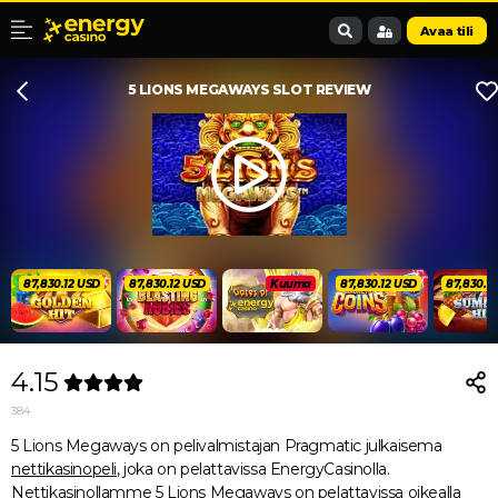
Avaa tili
5 LIONS MEGAWAYS SLOT REVIEW
87,830.12 USD
87,830.12 USD
Kuuma
87,830.12 USD
87,830.1
4.15
384
5 Lions Megaways on pelivalmistajan Pragmatic julkaisema
nettikasinopeli
, joka on pelattavissa EnergyCasinolla.
Nettikasinollamme 5 Lions Megaways on pelattavissa oikealla