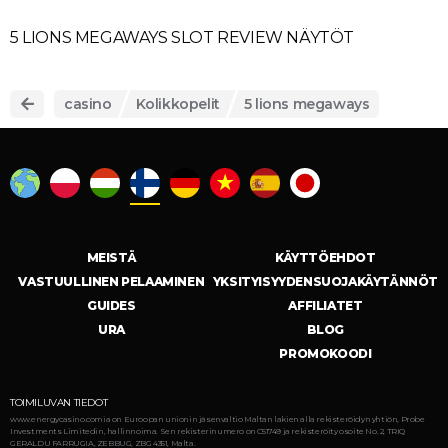
5 LIONS MEGAWAYS SLOT REVIEW NÄYTÖT
casino
Kolikkopelit
5 lions megaways
MEISTÄ
KÄYTTÖEHDOT
VASTUULLINEN PELAAMINEN
YKSITYISYYDENSUOJAKÄYTÄNNÖT
GUIDES
AFFILIATET
URA
BLOG
PROMOKOODI
TOIMILUVAN TIEDOT
www.energycasino.comia on Euroopan unionin jäsenvaltio Maltan lakien alla rekisteröidyn yhtiön, Probe
Investments Limitedin, hallinnoima. Sen rekisterinumero on C51749 ja rekisteröity osoite No. 2, TRIQ
GERALDU FARRUGIA, ZEBBUG, ZBG 4351, Malta.