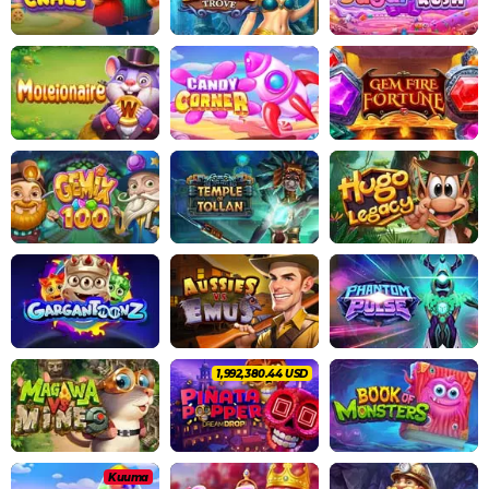
1,992,380.44 USD
Kuuma