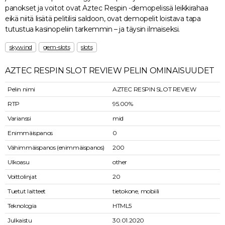
panokset ja voitot ovat Aztec Respin -demopelissä leikkirahaa
eikä niitä lisätä pelitilisi saldoon, ovat demopelit loistava tapa
tutustua kasinopeliin tarkemmin – ja täysin ilmaiseksi.
skywind
gem-slots
slots
AZTEC RESPIN SLOT REVIEW PELIN OMINAISUUDET
Pelin nimi
AZTEC RESPIN SLOT REVIEW
RTP
95.00%
Varianssi
mid
Enimmäispanos
0
Vähimmäispanos (enimmäispanos)
200
Ulkoasu
other
Voittolinjat
20
Tuetut laitteet
tietokone, mobiili
Teknologia
HTML5
Julkaistu
30.01.2020