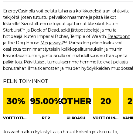
EnergyCasinolla voit pelata tuhansia
kolikkopelejä
alan johtavilta
tekijöiltä, joten tutustu pelivalikoimaamme ja pistä kiekot
liikkeelle! Sivustoltamme löydät ajattomat klassikot, kuten
Starburst
™ ja
Book of Dead
, sekä
jättipottipelejä
ja muita
hittipelejä, kuten Imperial Riches, Temple of Wealth,
Reactoonz
ja The Dog House
Megaways
™. Parhaiden pelien lisäksi voit
osallistua toiminnantäyteisiin kolikkopeliturnauksiin ja muihin
kasinotapahtumiin, joista sinulla on mahdollisuus voittaa upeita
palkintoja. Päivittäiset turnauksemme hemmottelevat pelaajia
bonusrahan, ilmaiskierrosten ja muiden hyödykkeiden muodossa!
PELIN TOIMINNOT
30%
95.00%
OTHER
20
2
VOITTOTIHEYS
RTP
ULKOASU
VOITTOLINJAT
Jos vanha alkaa kyllästyttää ja haluat kokeilla jotakin uutta,