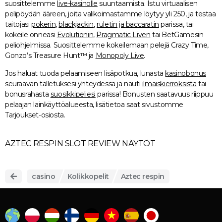
suosittelemme
live-kasinolle
suuntaamista. Istu virtuaalisen
pelipöydän ääreen, joita valikoimastamme löytyy yli 250, ja testaa
taitojasi
pokerin
,
blackjackin
,
ruletin ja
baccaratin
parissa, tai
kokeile onneasi
Evolutionin
,
Pragmatic Liven
tai BetGamesin
peliohjelmissa. Suosittelemme kokeilemaan pelejä Crazy Time,
Gonzo’s Treasure Hunt™ ja
Monopoly Live
.
Jos haluat tuoda pelaamiseen lisäpotkua, lunasta
kasinobonus
seuraavan talletuksesi yhteydessä ja nauti
ilmaiskierroksista
tai
bonusrahasta
suosikkipeliesi
parissa! Bonusten saatavuus riippuu
pelaajan lainkäyttöalueesta, lisätietoa saat sivustomme
Tarjoukset-osiosta.
AZTEC RESPIN SLOT REVIEW NÄYTÖT
casino
Kolikkopelit
Aztec respin