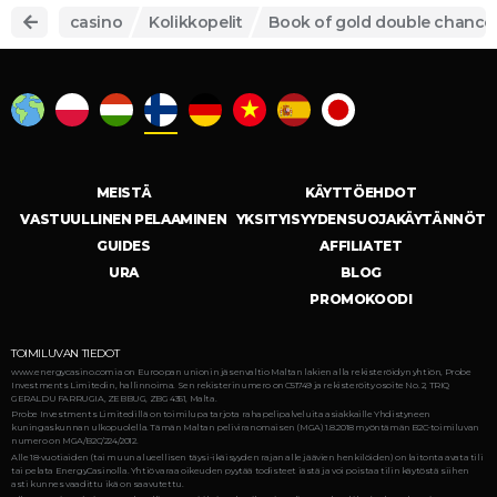
casino
Kolikkopelit
Book of gold double chance
MEISTÄ
KÄYTTÖEHDOT
VASTUULLINEN PELAAMINEN
YKSITYISYYDENSUOJAKÄYTÄNNÖT
GUIDES
AFFILIATET
URA
BLOG
PROMOKOODI
TOIMILUVAN TIEDOT
www.energycasino.comia on Euroopan unionin jäsenvaltio Maltan lakien alla rekisteröidyn yhtiön, Probe
Investments Limitedin, hallinnoima. Sen rekisterinumero on C51749 ja rekisteröity osoite No. 2, TRIQ
GERALDU FARRUGIA, ZEBBUG, ZBG 4351, Malta.
Probe Investments Limitedillä on toimilupa tarjota rahapelipalveluita asiakkaille Yhdistyneen
kuningaskunnan ulkopuolella. Tämän Maltan peliviranomaisen (MGA) 1.8.2018 myöntämän B2C-toimiluvan
numero on MGA/B2C/224/2012.
Alle 18-vuotiaiden (tai muun alueellisen täysi-ikäisyyden rajan alle jäävien henkilöiden) on laitonta avata tili
tai pelata EnergyCasinolla. Yhtiö varaa oikeuden pyytää todisteet iästä ja voi poistaa tilin käytöstä siihen
asti kunnes vaadittu ikä on saavutettu.