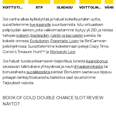
VOITTOTIHEYS
RTP
ULKOASU
VOITTOLINJAT
Jos vanha alkaa kyllästyttää ja haluat kokeilla jotakin uutta,
suosittelemme
live-kasinolle
suuntaamista. Istu virtuaalisen
pelipöydän ääreen, joita valikoimastamme löytyy yli 250, ja testaa
taitojasi
pokerin
,
blackjackin
,
ruletin ja
baccaratin
parissa, tai
kokeile onneasi
Evolutionin
,
Pragmatic Liven
tai BetGamesin
peliohjelmissa. Suosittelemme kokeilemaan pelejä Crazy Time,
Gonzo’s Treasure Hunt™ ja
Monopoly Live
.
Jos haluat tuoda pelaamiseen lisäpotkua, lunasta
kasinobonus
seuraavan talletuksesi yhteydessä ja nauti
ilmaiskierroksista
tai
bonusrahasta
suosikkipeliesi
parissa! Bonusten saatavuus riippuu
pelaajan lainkäyttöalueesta, lisätietoa saat sivustomme
Tarjoukset-osiosta.
BOOK OF GOLD: DOUBLE CHANCE SLOT REVIEW
NÄYTÖT