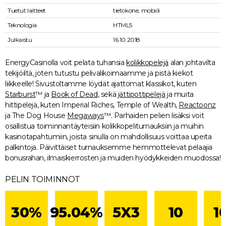
Tuetut laitteet
tietokone, mobiili
Teknologia
HTML5
Julkaistu
16.10.2018
EnergyCasinolla voit pelata tuhansia
kolikkopelejä
alan johtavilta
tekijöiltä, joten tutustu pelivalikoimaamme ja pistä kiekot
liikkeelle! Sivustoltamme löydät ajattomat klassikot, kuten
Starburst
™ ja
Book of Dead
, sekä
jättipottipelejä
ja muita
hittipelejä, kuten Imperial Riches, Temple of Wealth,
Reactoonz
ja The Dog House
Megaways
™. Parhaiden pelien lisäksi voit
osallistua toiminnantäyteisiin kolikkopeliturnauksiin ja muihin
kasinotapahtumiin, joista sinulla on mahdollisuus voittaa upeita
palkintoja. Päivittäiset turnauksemme hemmottelevat pelaajia
bonusrahan, ilmaiskierrosten ja muiden hyödykkeiden muodossa!
PELIN TOIMINNOT
30%
95.04%
5X3
10
1