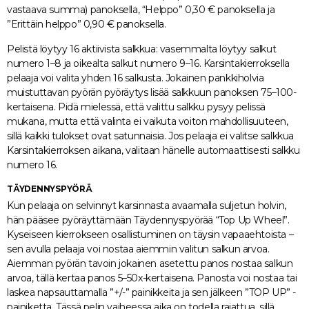
vastaava summa) panoksella, “Helppo” 0,30 € panoksella ja
”Erittäin helppo” 0,90 € panoksella.
Pelistä löytyy 16 aktiivista salkkua: vasemmalta löytyy salkut
numero 1–8 ja oikealta salkut numero 9–16. Karsintakierroksella
pelaaja voi valita yhden 16 salkusta. Jokainen pankkiholvia
muistuttavan pyörän pyöräytys lisää salkkuun panoksen 75–100-
kertaisena. Pidä mielessä, että valittu salkku pysyy pelissä
mukana, mutta että valinta ei vaikuta voiton mahdollisuuteen,
sillä kaikki tulokset ovat satunnaisia. Jos pelaaja ei valitse salkkua
Karsintakierroksen aikana, valitaan hänelle automaattisesti salkku
numero 16.
TÄYDENNYSPYÖRÄ
Kun pelaaja on selvinnyt karsinnasta avaamalla suljetun holvin,
hän pääsee pyöräyttämään Täydennyspyörää “Top Up Wheel”.
Kyseiseen kierrokseen osallistuminen on täysin vapaaehtoista –
sen avulla pelaaja voi nostaa aiemmin valitun salkun arvoa.
Aiemman pyörän tavoin jokainen asetettu panos nostaa salkun
arvoa, tällä kertaa panos 5–50x-kertaisena. Panosta voi nostaa tai
laskea napsauttamalla ”+/-” painikkeita ja sen jälkeen ”TOP UP” -
painiketta. Tässä pelin vaiheessa aika on todella rajattua, sillä