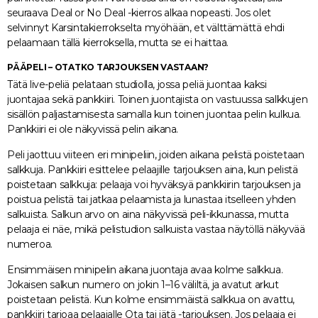
seuraava Deal or No Deal -kierros alkaa nopeasti. Jos olet
selvinnyt Karsintakierrokselta myöhään, et välttämättä ehdi
pelaamaan tällä kierroksella, mutta se ei haittaa.
PÄÄPELI – OTATKO TARJOUKSEN VASTAAN?
Tätä live-peliä pelataan studiolla, jossa peliä juontaa kaksi
juontajaa sekä pankkiiri. Toinen juontajista on vastuussa salkkujen
sisällön paljastamisesta samalla kun toinen juontaa pelin kulkua.
Pankkiiri ei ole näkyvissä pelin aikana.
Peli jaottuu viiteen eri minipeliin, joiden aikana pelistä poistetaan
salkkuja. Pankkiiri esittelee pelaajille tarjouksen aina, kun pelistä
poistetaan salkkuja: pelaaja voi hyväksyä pankkiirin tarjouksen ja
poistua pelistä tai jatkaa pelaamista ja lunastaa itselleen yhden
salkuista. Salkun arvo on aina näkyvissä peli-ikkunassa, mutta
pelaaja ei näe, mikä pelistudion salkuista vastaa näytöllä näkyvää
numeroa.
Ensimmäisen minipelin aikana juontaja avaa kolme salkkua.
Jokaisen salkun numero on jokin 1–16 väliltä, ja avatut arkut
poistetaan pelistä. Kun kolme ensimmäistä salkkua on avattu,
pankkiiri tarjoaa pelaajalle Ota tai jätä -tarjouksen. Jos pelaaja ei