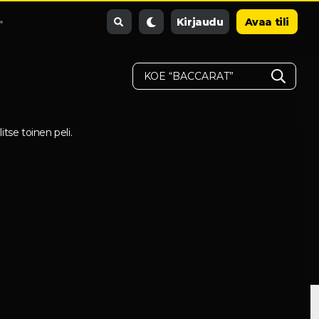
Kirjaudu
Avaa tili
itse toinen peli.