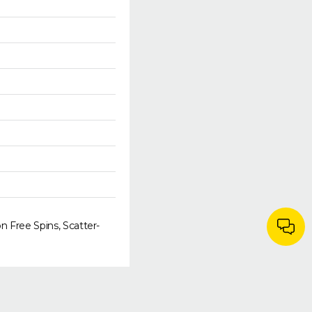
on Free Spins, Scatter-