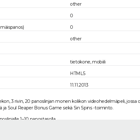
other
0
mäispanos)
0
other
tietokone, mobiili
HTML5
11.11.2013
iekon, 3 rivin, 20 panoslinjan monen kolikon videohedelmäpeli, jossa 
jä ja Soul Reaper Bonus Game sekä Sin Spins -toiminto.
oslinjalle 1–10 panostasolla.
stää pelin nykyisillä panoslinjoilla ja panostasolla.