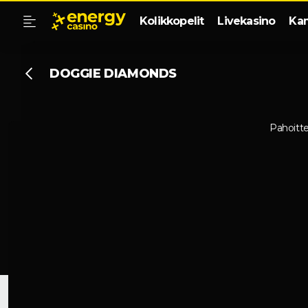
Kolikkopelit
Livekasino
Ka
DOGGIE DIAMONDS
Pahoitte