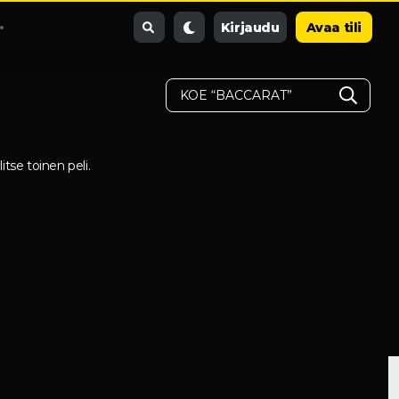
Kirjaudu
Avaa tili
itse toinen peli.