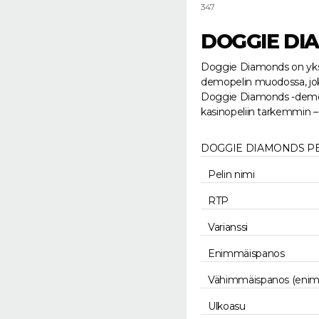
347
DOGGIE DI
Doggie Diamonds on yksi mo
demopelin muodossa, joka
Doggie Diamonds -demopeli
kasinopeliin tarkemmin – j
DOGGIE DIAMONDS PE
Pelin nimi
RTP
Varianssi
Enimmäispanos
Vähimmäispanos (enim
Ulkoasu