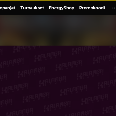
mpanjat
Turnaukset
EnergyShop
Promokoodi