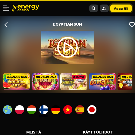
Avaa tili
EGYPTIAN SUN
88,212.19 USD
88,212.19 USD
Kuuma
88,212.19 USD
88,212.1
MEISTÄ
KÄYTTÖEHDOT