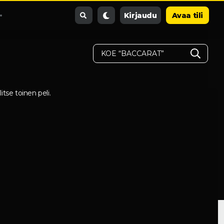
Kirjaudu
Avaa tili
itse toinen peli.