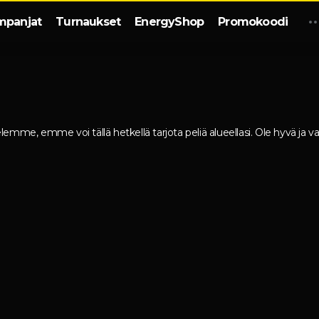
mpanjat
Turnaukset
EnergyShop
Promokoodi
lemme, emme voi tällä hetkellä tarjota peliä alueellasi. Ole hyvä ja val