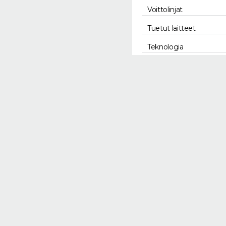
Voittolinjat
Tuetut laitteet
Teknologia
Julkaistu
EnergyCasinolla voit pel
kiekot liikkeelle! Sivust
muita hittipelejä, kuten 
pelien lisäksi voit osalli
mahdollisuus voittaa upe
ilmaiskierrosten ja mui
PELIN TOIMIN
30%
OT