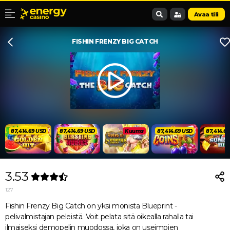
Avaa tili
FISHIN FRENZY BIG CATCH
87,414.69 USD
87,414.69 USD
Kuuma
87,414.69 USD
87,414.6
3.53
127
Fishin Frenzy Big Catch on yksi monista Blueprint -
pelivalmistajan peleistä. Voit pelata sitä oikealla rahalla tai
ilmaiseksi demopelin muodossa, joka on useimpien