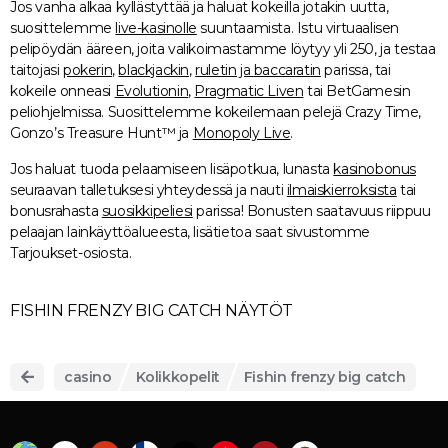
Jos vanha alkaa kyllästyttää ja haluat kokeilla jotakin uutta,
suosittelemme
live-kasinolle
suuntaamista. Istu virtuaalisen
pelipöydän ääreen, joita valikoimastamme löytyy yli 250, ja testaa
taitojasi
pokerin
,
blackjackin
,
ruletin ja
baccaratin
parissa, tai
kokeile onneasi
Evolutionin
,
Pragmatic Liven
tai BetGamesin
peliohjelmissa. Suosittelemme kokeilemaan pelejä Crazy Time,
Gonzo’s Treasure Hunt™ ja
Monopoly Live
.
Jos haluat tuoda pelaamiseen lisäpotkua, lunasta
kasinobonus
seuraavan talletuksesi yhteydessä ja nauti
ilmaiskierroksista
tai
bonusrahasta
suosikkipeliesi
parissa! Bonusten saatavuus riippuu
pelaajan lainkäyttöalueesta, lisätietoa saat sivustomme
Tarjoukset-osiosta.
FISHIN FRENZY BIG CATCH NÄYTÖT
casino
Kolikkopelit
Fishin frenzy big catch