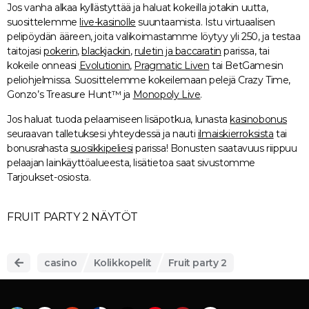
Jos vanha alkaa kyllästyttää ja haluat kokeilla jotakin uutta,
suosittelemme
live-kasinolle
suuntaamista. Istu virtuaalisen
pelipöydän ääreen, joita valikoimastamme löytyy yli 250, ja testaa
taitojasi
pokerin
,
blackjackin
,
ruletin ja
baccaratin
parissa, tai
kokeile onneasi
Evolutionin
,
Pragmatic Liven
tai BetGamesin
peliohjelmissa. Suosittelemme kokeilemaan pelejä Crazy Time,
Gonzo’s Treasure Hunt™ ja
Monopoly Live
.
Jos haluat tuoda pelaamiseen lisäpotkua, lunasta
kasinobonus
seuraavan talletuksesi yhteydessä ja nauti
ilmaiskierroksista
tai
bonusrahasta
suosikkipeliesi
parissa! Bonusten saatavuus riippuu
pelaajan lainkäyttöalueesta, lisätietoa saat sivustomme
Tarjoukset-osiosta.
FRUIT PARTY 2 NÄYTÖT
casino
Kolikkopelit
Fruit party 2