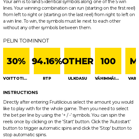
Your aim is to land 5 identical symbols along one of the 5 win
lines. Your winning combination can run (starting on the first reel)
from left to right or (starting on the last reel) from right to left on
a win line. To win, the symbols must lie next to each other
without any other symbols between them.
PELIN TOIMINNOT
30%
94.16%
OTHER
100
M
VOITTOTIHEYS
RTP
ULKOASU
VÄHIMMÄISPANOS (ENIMMÄISPANOS)
VARI
INSTRUCTIONS
Directly after entering Fruitilicious select the amount you would
like to play with for the whole game. Then you need to select
the bet per line by using the ‘+ / -’ symbols. You can spin the
reels once by clicking on the 'Start' button. Click the 'Autostart'
button to trigger automatic spins and click the ‘Stop' button to
stop automatic spins.