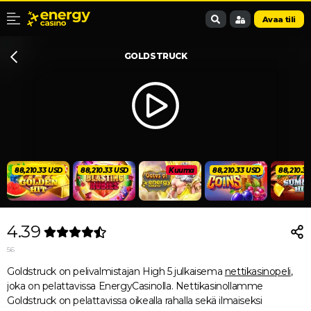
Avaa tili
GOLDSTRUCK
88,210.33 USD
88,210.33 USD
Kuuma
88,210.33 USD
88,210.3
4.39
56
Goldstruck on pelivalmistajan High 5 julkaisema
nettikasinopeli
,
joka on pelattavissa EnergyCasinolla. Nettikasinollamme
Goldstruck on pelattavissa oikealla rahalla sekä ilmaiseksi