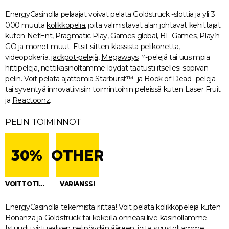
EnergyCasinolla pelaajat voivat pelata Goldstruck -slottia ja yli 3
000 muuta
kolikkopeliä
, joita valmistavat alan johtavat kehittäjät
kuten
NetEnt
,
Pragmatic Play
,
Games global
,
BF Games
,
Play’n
GO
ja monet muut. Etsit sitten klassista pelikonetta,
videopokeria,
jackpot-pelejä
,
Megaways
™-pelejä tai uusimpia
hittipelejä, nettikasinoltamme löydät taatusti itsellesi sopivan
pelin. Voit pelata ajattomia
Starburst
™- ja
Book of Dead
-pelejä
tai syventyä innovatiivisiin toimintoihin peleissä kuten Laser Fruit
ja
Reactoonz
.
PELIN TOIMINNOT
30%
OTHER
VOITTOTIHEYS
VARIANSSI
EnergyCasinolla tekemistä riittää! Voit pelata kolikkopelejä kuten
Bonanza
ja Goldstruck tai kokeilla onneasi
live-kasinollamme
.
Istuudu virtuaalisen pelipöydän ääreen, joita sivustoltamme