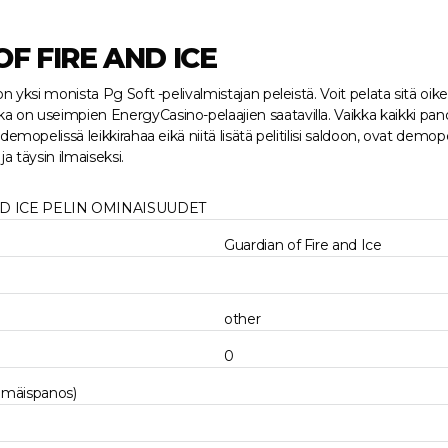
F FIRE AND ICE
n yksi monista Pg Soft -pelivalmistajan peleistä. Voit pelata sitä oikeal
 on useimpien EnergyCasino-pelaajien saatavilla. Vaikka kaikki pano
demopelissä leikkirahaa eikä niitä lisätä pelitilisi saldoon, ovat demop
a täysin ilmaiseksi.
D ICE PELIN OMINAISUUDET
Guardian of Fire and Ice
other
0
mäispanos)