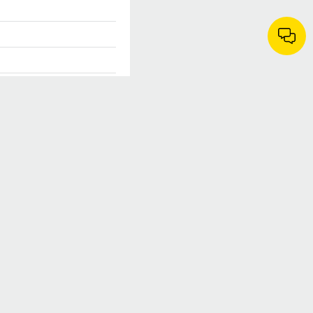
ivalikoimaamme ja pistä
d
, sekä
jättipottipelejä
ja
gaways
™. Parhaiden
in, joista sinulla on
bonusrahan,