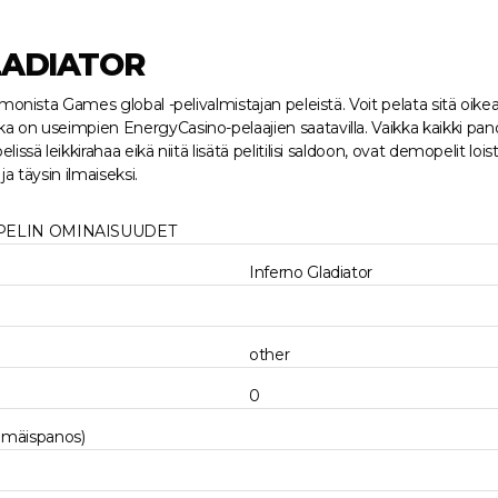
LADIATOR
monista Games global -pelivalmistajan peleistä. Voit pelata sitä oikeall
 on useimpien EnergyCasino-pelaajien saatavilla. Vaikka kaikki pano
issä leikkirahaa eikä niitä lisätä pelitilisi saldoon, ovat demopelit loi
a täysin ilmaiseksi.
PELIN OMINAISUUDET
Inferno Gladiator
other
0
mäispanos)