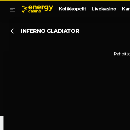
Kolikkopelit
Livekasino
Ka
INFERNO GLADIATOR
Pahoitte