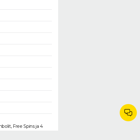
mbolit, Free Spins ja 4
allo.