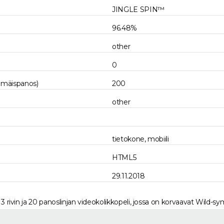
JINGLE SPIN™
96.48%
other
0
mäispanos)
200
other
tietokone, mobiili
HTML5
29.11.2018
, 3 rivin ja 20 panoslinjan videokolikkopeli, jossa on korvaavat Wild-sy
a: Spreading Wild -pallo, Free Spins -pallo, Kolikkovoittopallo ja Yllätysp