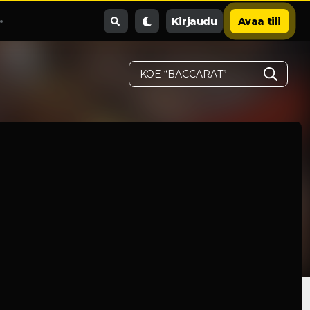
Kirjaudu
Avaa tili