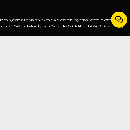
nin jäsenvaltio Maltan lakien alla rekisteröidyn yhtiön, Probe Investments
mero on C51749 ja rekisteröity osoite No. 2, TRIQ GERALDU FARRUGIA, ZEBBUG,
pa tarjota rahapelipalveluita asiakkaille Yhdistyneen kuningaskunnan
maisen (MGA) 1.8.2018 myöntämän B2C-toimiluvan numero on
si-ikäisyyden rajan alle jäävien henkilöiden) on laitonta avata tili tai pelata
ä todisteet iästä ja voi poistaa tilin käytöstä siihen asti kunnes vaadittu ikä on
si-ikäisyyden ikärajan alittavan henkilön) rahapelaaminen on rikos.
. Pelaa vastuullisesti. Voit ottaa yhteyttä
www.rgf.org.mt
,
s://www.gamblingtherapy.org
-järjestöön tai vierailla
Vastuullisen