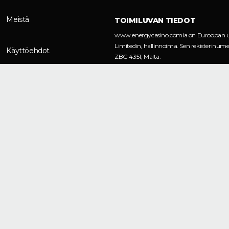
Meistä
TOIMILUVAN TIEDOT
www.energycasino.comia on Euroopan unio
Limitedin, hallinnoima. Sen rekisterinu
Käyttöehdot
ZBG 4351, Malta.
Probe Investments Limitedillä on toimilu
ulkopuolella. Tämän Maltan pelivirano
Vastuullinen pelaaminen
MGA/B2C/224/2012.
Alle 18-vuotiaiden (tai muun alueellisen täy
Yksityisyydensuojakäytännöt
EnergyCasinolla. Yhtiö varaa oikeuden pyytä
saavutettu.
Alle 18-vuotiaan (tai muun alueellisen täy
Blog
Rahapelaaminen voi aiheuttaa riippuvuutta
https://www.gam-anon.org/
,
http
pelaamisen
sivullamme.
promokoodi