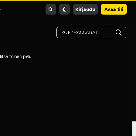
Kirjaudu
Avaa tili
itse toinen peli.