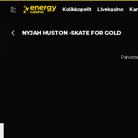
Kolikkopelit
Livekasino
Ka
NYJAH HUSTON -SKATE FOR GOLD
Pahoitte