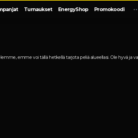
mpanjat
Turnaukset
EnergyShop
Promokoodi
lemme, emme voi tällä hetkellä tarjota peliä alueellasi. Ole hyvä ja val