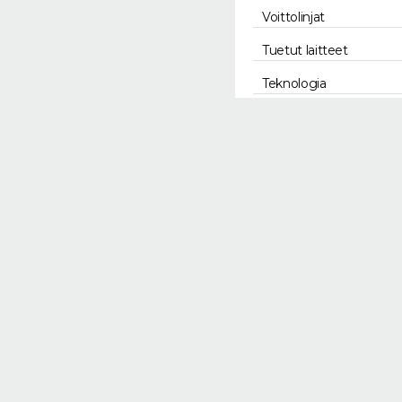
Voittolinjat
Tuetut laitteet
Teknologia
Julkaistu
EnergyCasinolla voit pel
kiekot liikkeelle! Sivust
muita hittipelejä, kuten 
pelien lisäksi voit osalli
mahdollisuus voittaa upe
ilmaiskierrosten ja mui
PELIN TOIMIN
30%
OT