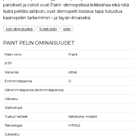
panokset ja voitot ovat Paint -demopelissä leikkirahaa eikä niitä
lisätä pelitilisi saldoon, ovat demopelit loistava tapa tutustua
kasinopeliin tarkemmin – ja täysin ilmaiseksi.
iron-dog-studios
5-reel-slots
slots
PAINT PELIN OMINAISUUDET
Pelin nimi
Paint
RTP
Varianssi
other
Enimmäispanos
0
Vähimmäispanos (enimmäispanos)
Ulkoasu
Voittolinjat
Tuetut laitteet
tietokone, mobiili
Teknologia
HTML5
Julkaistu