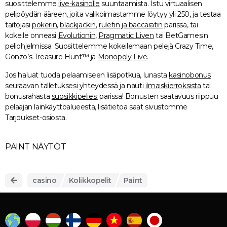
suosittelemme
live-kasinolle
suuntaamista. Istu virtuaalisen
pelipöydän ääreen, joita valikoimastamme löytyy yli 250, ja testaa
taitojasi
pokerin
,
blackjackin
,
ruletin ja
baccaratin
parissa, tai
kokeile onneasi
Evolutionin
,
Pragmatic Liven
tai BetGamesin
peliohjelmissa. Suosittelemme kokeilemaan pelejä Crazy Time,
Gonzo’s Treasure Hunt™ ja
Monopoly Live
.
Jos haluat tuoda pelaamiseen lisäpotkua, lunasta
kasinobonus
seuraavan talletuksesi yhteydessä ja nauti
ilmaiskierroksista
tai
bonusrahasta
suosikkipeliesi
parissa! Bonusten saatavuus riippuu
pelaajan lainkäyttöalueesta, lisätietoa saat sivustomme
Tarjoukset-osiosta.
PAINT NÄYTÖT
casino
Kolikkopelit
Paint