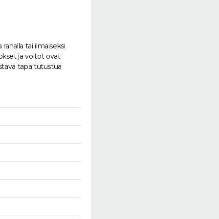
rahalla tai ilmaiseksi
kset ja voitot ovat
istava tapa tutustua