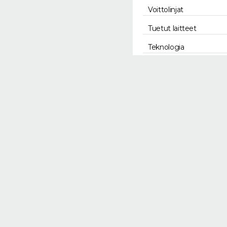
Voittolinjat
Tuetut laitteet
Teknologia
Julkaistu
EnergyCasinolla voit pel
kiekot liikkeelle! Sivust
muita hittipelejä, kuten 
pelien lisäksi voit osalli
mahdollisuus voittaa upe
ilmaiskierrosten ja mui
PELIN TOIMIN
30%
OT