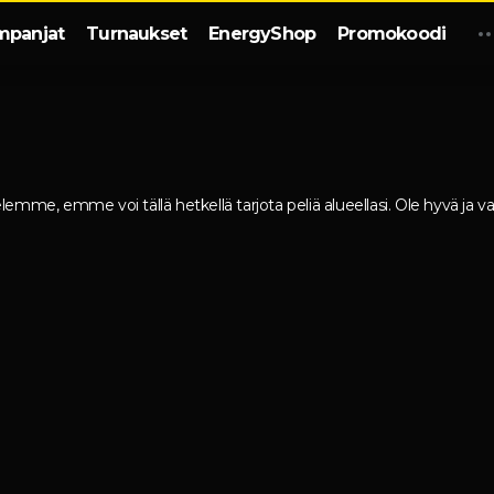
mpanjat
Turnaukset
EnergyShop
Promokoodi
lemme, emme voi tällä hetkellä tarjota peliä alueellasi. Ole hyvä ja val