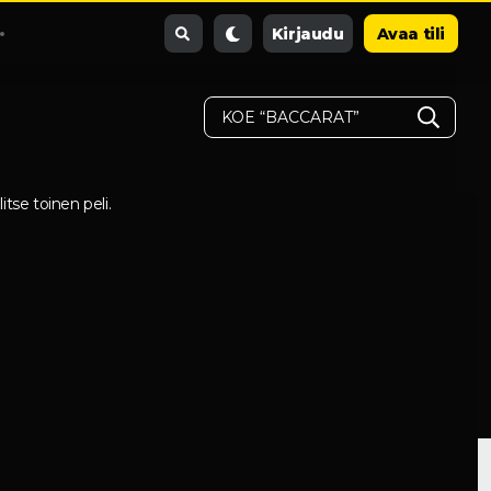
Kirjaudu
Avaa tili
itse toinen peli.