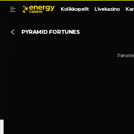
Kolikkopelit
Livekasino
Ka
PYRAMID FORTUNES
Pahoitte