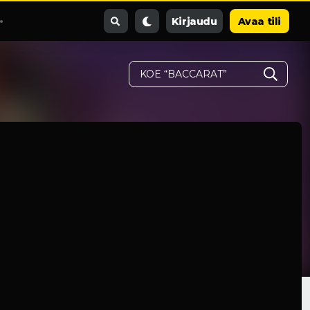
Kirjaudu
Avaa tili