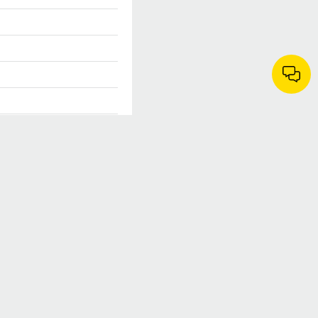
ivalikoimaamme ja pistä
d
, sekä
jättipottipelejä
ja
gaways
™. Parhaiden
in, joista sinulla on
bonusrahan,