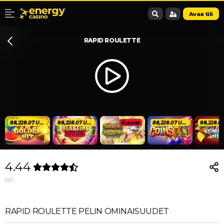
Avaa tili
RAPID ROULETTE
88,228.07 USD
88,228.07 USD
Kuuma
88,228.07 USD
4.44
520
RAPID ROULETTE PELIN OMINAISUUDET