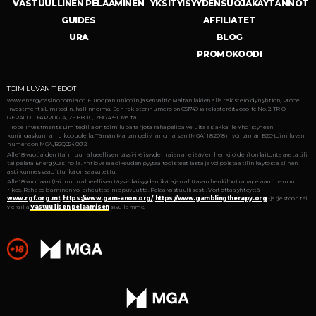
VASTUULLINEN PELAAMINEN
YKSITYISYYDENSUOJAKÄYTÄNNÖT
GUIDES
AFFILIATET
URA
BLOG
PROMOKOODI
TOIMILUVAN TIEDOT
www.energycasino.comia on Euroopan unionin jäsenvaltio Maltan lakien alla rekisteröidyn yhtiön, Probe
Investments Limitedin, hallinnoima. Sen rekisterinumero on C51749 ja rekisteröity osoite No. 2, TRIQ
GERALDU FARRUGIA, ZEBBUG, ZBG 4351, Malta.
Probe Investments Limitedillä on toimilupa tarjota rahapelipalveluita asiakkaille Yhdistyneen
kuningaskunnan ulkopuolella. Tämän Maltan peliviranomaisen (MGA) 1.8.2018 myöntämän B2C-toimiluvan
numero on MGA/B2C/224/2012.
Alle 18-vuotiaiden (tai muun alueellisen täysi-ikäisyyden rajan alle jäävien henkilöiden) on laitonta avata tili
tai pelata EnergyCasinolla. Yhtiö varaa oikeuden pyytää todisteet iästä ja voi poistaa tilin käytöstä siihen
asti kunnes vaadittu ikä on saavutettu.
Alle 18-vuotiaan (tai muun alueellisen täysi-ikäisyyden ikärajan alittavan henkilön) rahapelaaminen on
rikos. Rahapelaaminen voi aiheuttaa riippuvuutta. Pelaa vastuullisesti. Voit ottaa yhteyttä
www.rgf.org.mt
,
https://www.gam-anon.org/
,
https://www.gamblingtherapy.org
-järjestöön tai
vierailla
Vastuullisen pelaamisen
sivullamme.