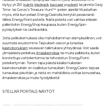
löytyy yli 250 (
ruletti
,
blackjack
,
baccarat
ja
pokeri
) tai jännitä Crazy
Time- tai Gonzo’s Treasure Hunt™ -pelien äärellä! Muistathan
myös, että kun pelaat EnergyCasinolla, kerrytät passiivisesti
tilillesi EnergyPoint-pisteitä. Näitä pisteitä voit vaihtaa erilaisiin
palkintoihin EnergyShop-kaupassa, kuten EnergySpin-
pyöräytyksiin tai cashbackiksi.
Jotta pelikokemuksesi olisi mahdollisimman elämyksellinen, voit
suunnata sivustomme Tarjoukset-osioon ja lunastaa
kasinobonuksen
seuraavan talletuksesi yhteydessä. Voit saada
ylimääräistä pelirahaa,
ilmaiskierroksia
tai muita palkkioita, kuten
korotettuja voittokertoimia tai tehostetun EnergyPoint-
pistekertymän. Toinen tapa päästä käsiksi huikeisiin
kasinobonuksiin on osallistua turnauksiin: EnergyCasino tarjoaa
turnauksia päivittäin, ja niistä on mahdollista voittaa bonusrahaa,
ilmaiskierroksia ja muita hyödykkeitä!
STELLAR PORTALS NÄYTÖT