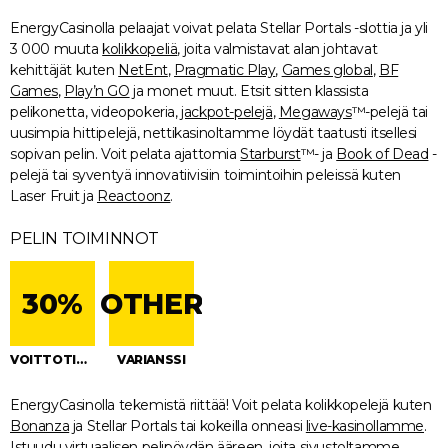
EnergyCasinolla pelaajat voivat pelata Stellar Portals -slottia ja yli
3 000 muuta
kolikkopeliä
, joita valmistavat alan johtavat
kehittäjät kuten
NetEnt
,
Pragmatic Play
,
Games global
,
BF
Games
,
Play’n GO
ja monet muut. Etsit sitten klassista
pelikonetta, videopokeria,
jackpot-pelejä
,
Megaways
™-pelejä tai
uusimpia hittipelejä, nettikasinoltamme löydät taatusti itsellesi
sopivan pelin. Voit pelata ajattomia
Starburst
™- ja
Book of Dead
-
pelejä tai syventyä innovatiivisiin toimintoihin peleissä kuten
Laser Fruit ja
Reactoonz
.
PELIN TOIMINNOT
30%
OTHER
VOITTOTIHEYS
VARIANSSI
EnergyCasinolla tekemistä riittää! Voit pelata kolikkopelejä kuten
Bonanza
ja Stellar Portals tai kokeilla onneasi
live-kasinollamme
.
Istuudu virtuaalisen pelipöydän ääreen, joita sivustoltamme