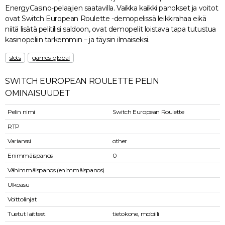
EnergyCasino-pelaajien saatavilla. Vaikka kaikki panokset ja voitot
ovat Switch European Roulette -demopelissä leikkirahaa eikä
niitä lisätä pelitilisi saldoon, ovat demopelit loistava tapa tutustua
kasinopeliin tarkemmin – ja täysin ilmaiseksi.
slots
games-global
SWITCH EUROPEAN ROULETTE PELIN
OMINAISUUDET
Pelin nimi
Switch European Roulette
RTP
Varianssi
other
Enimmäispanos
0
Vähimmäispanos (enimmäispanos)
Ulkoasu
Voittolinjat
Tuetut laitteet
tietokone, mobiili