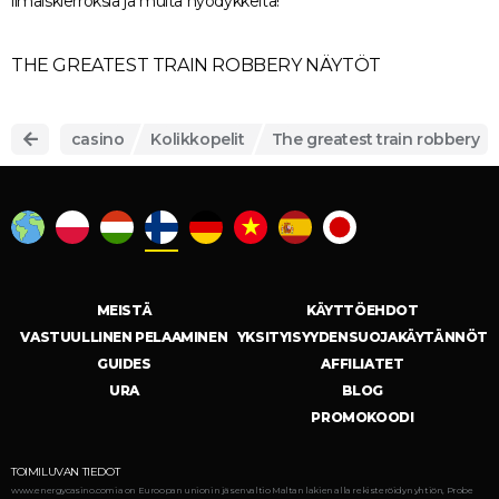
ilmaiskierroksia ja muita hyödykkeitä!
THE GREATEST TRAIN ROBBERY NÄYTÖT
casino
Kolikkopelit
The greatest train robbery
MEISTÄ
KÄYTTÖEHDOT
VASTUULLINEN PELAAMINEN
YKSITYISYYDENSUOJAKÄYTÄNNÖT
GUIDES
AFFILIATET
URA
BLOG
PROMOKOODI
TOIMILUVAN TIEDOT
www.energycasino.comia on Euroopan unionin jäsenvaltio Maltan lakien alla rekisteröidyn yhtiön, Probe