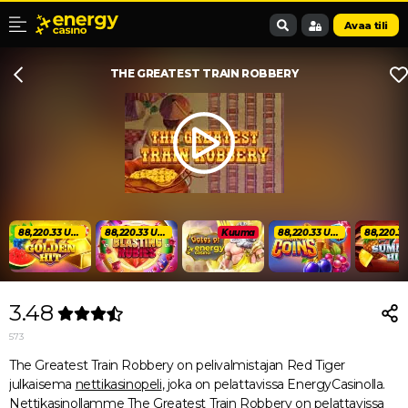
Avaa tili
THE GREATEST TRAIN ROBBERY
88,220.33 USD
88,220.33 USD
Kuuma
88,220.33 USD
3.48
573
The Greatest Train Robbery on pelivalmistajan Red Tiger
julkaisema
nettikasinopeli
, joka on pelattavissa EnergyCasinolla.
Nettikasinollamme The Greatest Train Robbery on pelattavissa