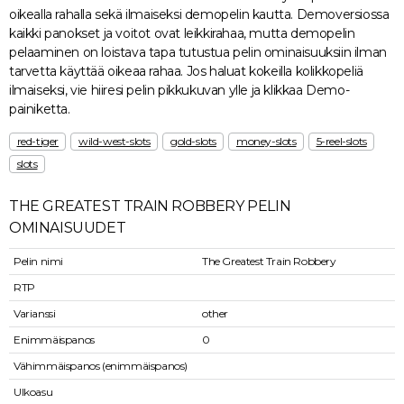
oikealla rahalla sekä ilmaiseksi demopelin kautta. Demoversiossa
kaikki panokset ja voitot ovat leikkirahaa, mutta demopelin
pelaaminen on loistava tapa tutustua pelin ominaisuuksiin ilman
tarvetta käyttää oikeaa rahaa. Jos haluat kokeilla kolikkopeliä
ilmaiseksi, vie hiiresi pelin pikkukuvan ylle ja klikkaa Demo-
painiketta.
red-tiger
wild-west-slots
gold-slots
money-slots
5-reel-slots
slots
THE GREATEST TRAIN ROBBERY PELIN
OMINAISUUDET
Pelin nimi
The Greatest Train Robbery
RTP
Varianssi
other
Enimmäispanos
0
Vähimmäispanos (enimmäispanos)
Ulkoasu