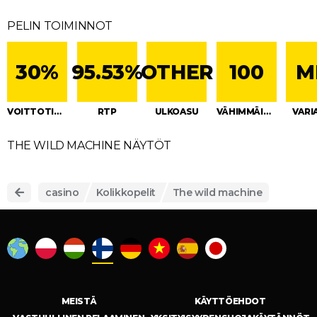
PELIN TOIMINNOT
30%
95.53%
OTHER
100
M
VOITTOTIHEYS
RTP
ULKOASU
VÄHIMMÄISPANOS (ENIMMÄISPANOS)
VARI
THE WILD MACHINE NÄYTÖT
casino
Kolikkopelit
The wild machine
MEISTÄ
KÄYTTÖEHDOT