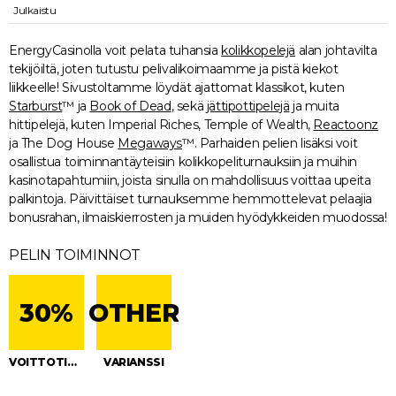
Julkaistu
EnergyCasinolla voit pelata tuhansia
kolikkopelejä
alan johtavilta
tekijöiltä, joten tutustu pelivalikoimaamme ja pistä kiekot
liikkeelle! Sivustoltamme löydät ajattomat klassikot, kuten
Starburst
™ ja
Book of Dead
, sekä
jättipottipelejä
ja muita
hittipelejä, kuten Imperial Riches, Temple of Wealth,
Reactoonz
ja The Dog House
Megaways
™. Parhaiden pelien lisäksi voit
osallistua toiminnantäyteisiin kolikkopeliturnauksiin ja muihin
kasinotapahtumiin, joista sinulla on mahdollisuus voittaa upeita
palkintoja. Päivittäiset turnauksemme hemmottelevat pelaajia
bonusrahan, ilmaiskierrosten ja muiden hyödykkeiden muodossa!
PELIN TOIMINNOT
30%
OTHER
VOITTOTIHEYS
VARIANSSI