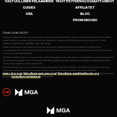
VASTUULLINEN PELAAMINEN
YKSITYISYYDENSUOJAKÄYTÄNNÖT
GUIDES
AFFILIATET
URA
BLOG
PROMOKOODI
TOIMILUVAN TIEDOT
www.energycasino.comia on Euroopan unionin jäsenvaltio Maltan lakien alla rekisteröidyn yhtiön, Probe
Investments Limitedin, hallinnoima. Sen rekisterinumero on C51749 ja rekisteröity osoite No. 2, TRIQ
GERALDU FARRUGIA, ZEBBUG, ZBG 4351, Malta.
Probe Investments Limitedillä on toimilupa tarjota rahapelipalveluita asiakkaille Yhdistyneen
kuningaskunnan ulkopuolella. Tämän Maltan peliviranomaisen (MGA) 1.8.2018 myöntämän B2C-toimiluvan
numero on MGA/B2C/224/2012.
Alle 18-vuotiaiden (tai muun alueellisen täysi-ikäisyyden rajan alle jäävien henkilöiden) on laitonta avata tili
tai pelata EnergyCasinolla. Yhtiö varaa oikeuden pyytää todisteet iästä ja voi poistaa tilin käytöstä siihen
asti kunnes vaadittu ikä on saavutettu.
Alle 18-vuotiaan (tai muun alueellisen täysi-ikäisyyden ikärajan alittavan henkilön) rahapelaaminen on
rikos. Rahapelaaminen voi aiheuttaa riippuvuutta. Pelaa vastuullisesti. Voit ottaa yhteyttä
www.rgf.org.mt
,
https://www.gam-anon.org/
,
https://www.gamblingtherapy.org
-järjestöön tai
vierailla
Vastuullisen pelaamisen
sivullamme.