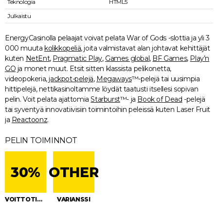
Teknologia
HTML5
Julkaistu
EnergyCasinolla pelaajat voivat pelata War of Gods -slottia ja yli 3
000 muuta
kolikkopeliä
, joita valmistavat alan johtavat kehittäjät
kuten
NetEnt
,
Pragmatic Play
,
Games global
,
BF Games
,
Play’n
GO
ja monet muut. Etsit sitten klassista pelikonetta,
videopokeria,
jackpot-pelejä
,
Megaways
™-pelejä tai uusimpia
hittipelejä, nettikasinoltamme löydät taatusti itsellesi sopivan
pelin. Voit pelata ajattomia
Starburst
™- ja
Book of Dead
-pelejä
tai syventyä innovatiivisiin toimintoihin peleissä kuten Laser Fruit
ja
Reactoonz
.
PELIN TOIMINNOT
30%
OTHER
VOITTOTIHEYS
VARIANSSI